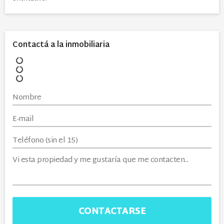
Contactá a la inmobiliaria
CONTACTARSE