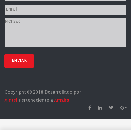
ENVIAR
Copyright Ⓒ 2018 Desarrollado por
Xintel.
Perteneciente a
Amaira.