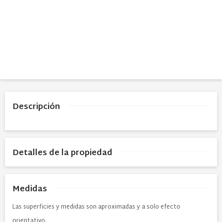
Descripción
Detalles de la propiedad
Medidas
Las superficies y medidas son aproximadas y a solo efecto
orientativo.