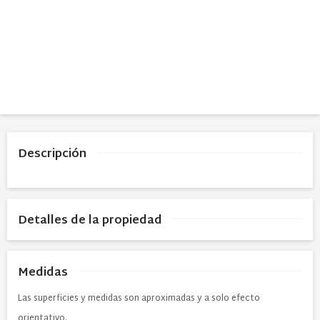
Descripción
Detalles de la propiedad
Medidas
Las superficies y medidas son aproximadas y a solo efecto
orientativo.