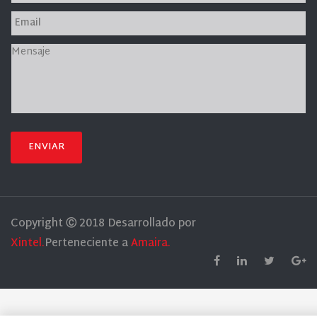
ENVIAR
Copyright Ⓒ 2018 Desarrollado por
Xintel.
Perteneciente a
Amaira.