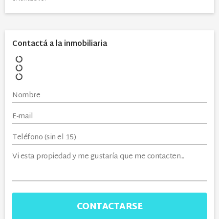
Contactá a la inmobiliaria
CONTACTARSE