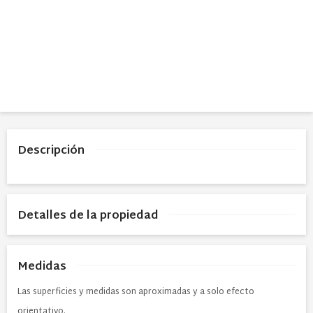
Descripción
Detalles de la propiedad
Medidas
Las superficies y medidas son aproximadas y a solo efecto
orientativo.