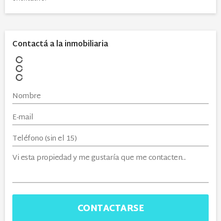
Contactá a la inmobiliaria
CONTACTARSE