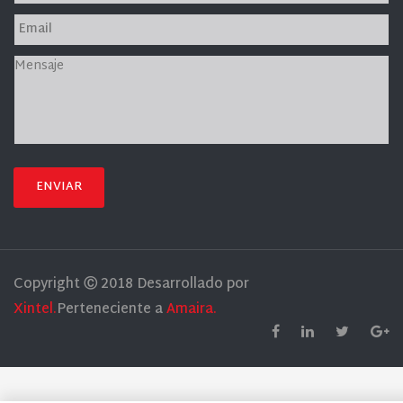
ENVIAR
Copyright Ⓒ 2018 Desarrollado por
Xintel.
Perteneciente a
Amaira.