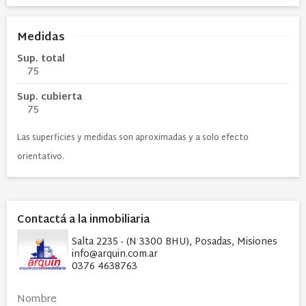
Medidas
Sup. total
75
Sup. cubierta
75
Las superficies y medidas son aproximadas y a solo efecto
orientativo.
Contactá a la inmobiliaria
Salta 2235 - (N 3300 BHU), Posadas, Misiones
info@arquin.com.ar
0376 4638763