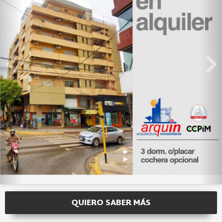
QUIERO SABER MÁS