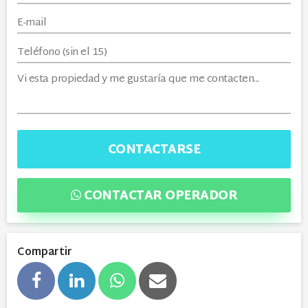
CONTACTARSE
CONTACTAR OPERADOR
Compartir