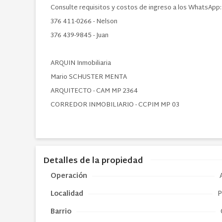
Consulte requisitos y costos de ingreso a los WhatsApp:
376 411-0266 - Nelson
376 439-9845 - Juan
ARQUIN Inmobiliaria
Mario SCHUSTER MENTA
ARQUITECTO - CAM MP 2364
CORREDOR INMOBILIARIO - CCPIM MP 03
Detalles de la propiedad
Operación
Localidad
P
Barrio