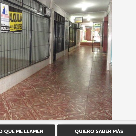
O QUE ME LLAMEN
QUIERO SABER MÁS