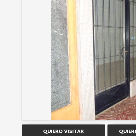
QUIERO VISITAR
QUIER