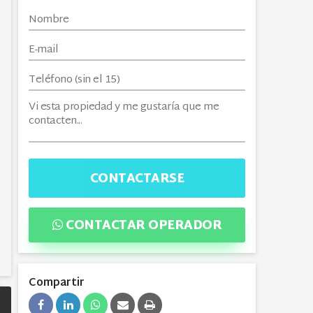
CONTACTARSE
CONTACTAR OPERADOR
Compartir