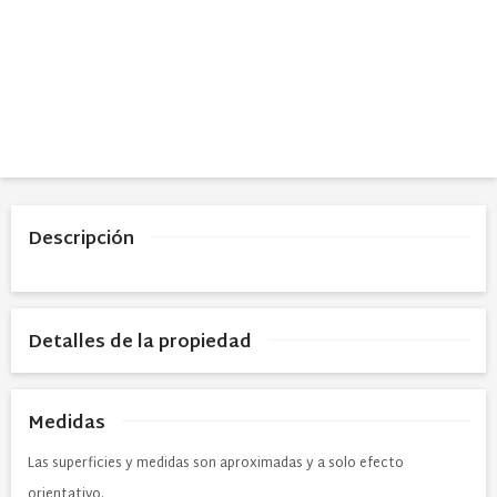
Descripción
Detalles de la propiedad
Medidas
Las superficies y medidas son aproximadas y a solo efecto
orientativo.