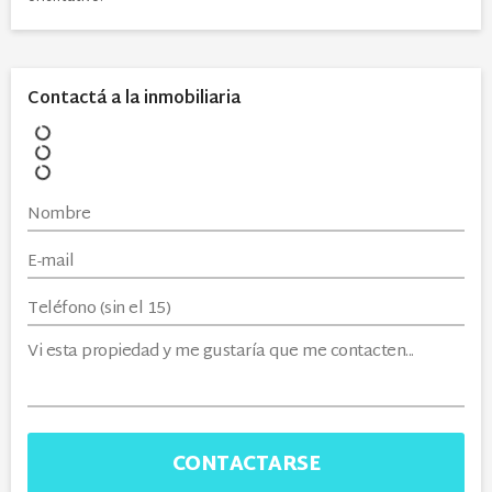
Contactá a la inmobiliaria
CONTACTARSE