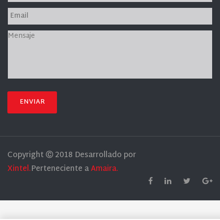
ENVIAR
Copyright Ⓒ 2018 Desarrollado por
Xintel.
Perteneciente a
Amaira.